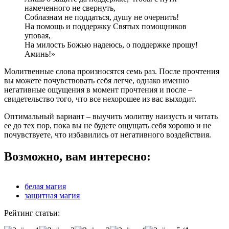
намеченного не свернуть,
Соблазнам не поддаться, душу не очернить!
На помощь и поддержку Святых помощников
уповая,
На милость Божью надеюсь, о поддержке прошу!
Аминь!»
Молитвенные слова произносятся семь раз. После прочтения
вы можете почувствовать себя легче, однако именно
негативные ощущения в момент прочтения и после –
свидетельство того, что все нехорошее из вас выходит.
Оптимальный вариант – выучить молитву наизусть и читать
ее до тех пор, пока вы не будете ощущать себя хорошо и не
почувствуете, что избавились от негативного воздействия.
Возможно, вам интересно:
белая магия
защитная магия
Рейтинг статьи: