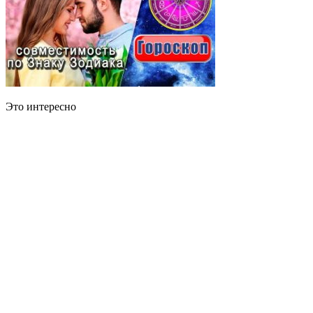
Это интересно