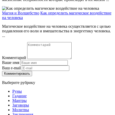
Магия и Волшебство
Как определить магическое воздействие
на человека
Магическое воздействие на человека осуществляется с целью
подавления его воли и вмешательства в энергетику человека.
...
Комментарий
Ваше имя
Ваш e-mail
Комментировать
Выберите рубрику
Руны
Гадание
Мантры
Заговоры
Молитвы
Заклинания