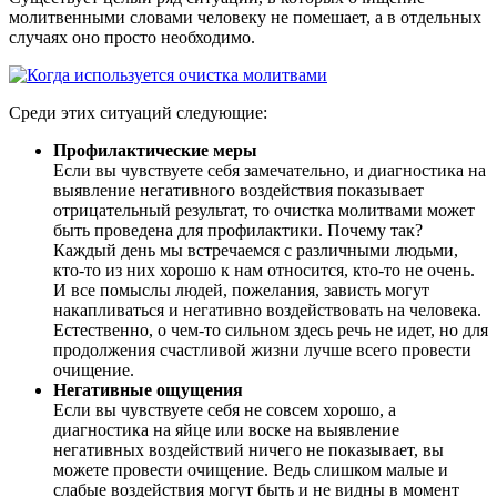
молитвенными словами человеку не помешает, а в отдельных
случаях оно просто необходимо.
Среди этих ситуаций следующие:
Профилактические меры
Если вы чувствуете себя замечательно, и диагностика на
выявление негативного воздействия показывает
отрицательный результат, то очистка молитвами может
быть проведена для профилактики. Почему так?
Каждый день мы встречаемся с различными людьми,
кто-то из них хорошо к нам относится, кто-то не очень.
И все помыслы людей, пожелания, зависть могут
накапливаться и негативно воздействовать на человека.
Естественно, о чем-то сильном здесь речь не идет, но для
продолжения счастливой жизни лучше всего провести
очищение.
Негативные ощущения
Если вы чувствуете себя не совсем хорошо, а
диагностика на яйце или воске на выявление
негативных воздействий ничего не показывает, вы
можете провести очищение. Ведь слишком малые и
слабые воздействия могут быть и не видны в момент