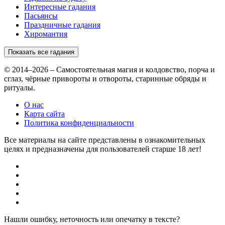
Интересные гадания
Пасьянсы
Праздничные гадания
Хиромантия
Показать все гадания
© 2014–2026 – Самостоятельная магия и колдовство, порча и
сглаз, чёрные привороты и отвороты, старинные обряды и
ритуалы.
О нас
Карта сайта
Политика конфиденциальности
Все материалы на сайте представлены в ознакомительных
целях и предназначены для пользователей старше 18 лет!
Нашли ошибку, неточность или опечатку в тексте?