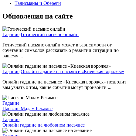
Талисманы и Обереги
Обновления на сайте
Гадание
Готический пасьянс онлайн
Готический пасьянс онлайн может в зависимости от
сочетания символов рассказать о развитии ситуации по
вашему ...
Гадание
Онлайн гадание на пасьянсе «Киевская ворожея»
Онлайн гадание на пасьянсе «Киевская ворожея» позволит
вам узнать о том, какие события могут произойти ...
Гадание
Пасьянс Мадам Рекамье
Гадание
Онлайн гадание на любовном пасьянсе
Гадание