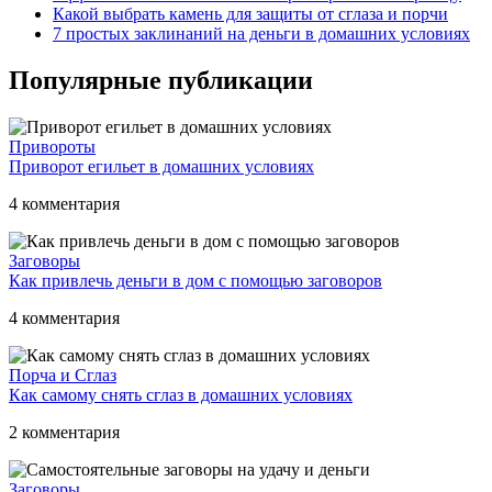
Какой выбрать камень для защиты от сглаза и порчи
7 простых заклинаний на деньги в домашних условиях
Популярные публикации
Привороты
Приворот егильет в домашних условиях
4 комментария
Заговоры
Как привлечь деньги в дом с помощью заговоров
4 комментария
Порча и Сглаз
Как самому снять сглаз в домашних условиях
2 комментария
Заговоры