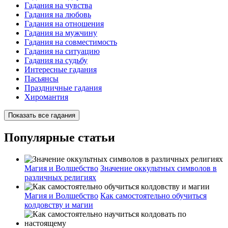
Гадания на чувства
Гадания на любовь
Гадания на отношения
Гадания на мужчину
Гадания на совместимость
Гадания на ситуацию
Гадания на судьбу
Интересные гадания
Пасьянсы
Праздничные гадания
Хиромантия
Показать все гадания
Популярные статьи
Магия и Волшебство
Значение оккультных символов в
различных религиях
Магия и Волшебство
Как самостоятельно обучиться
колдовству и магии