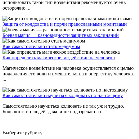
использовать такой тип воздействия рекомендуется очень
осторожно, ...
Защита от колдовства и порчи православными молитвами
Боевая магия — разновидности защитных заклинаний
Как самостоятельно стать медиумом
Как определить магическое воздействие на человека
Магическое воздействие на человека осуществляется с целью
подавления его воли и вмешательства в энергетику человека.
...
Как самостоятельно научиться колдовать по настоящему
Самостоятельно научиться колдовать не так уж и трудно.
Большинство людей даже и не подозревают о ...
Выберите рубрику