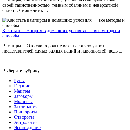
своей таинственностью, темным обаянием и невероятной
силой. Отношение к ...
Как стать вампиром в домашних условиях — все методы и
способы
Вампиры… Это слово долгие века нагоняло ужас на
представителей самых разных наций и народностей, ведь ...
Выберите рубрику
Руны
Гадание
Мантры
Заговоры
Молитвы
Заклинания
Привороты
Отвороты
Астрология
Ясновидение