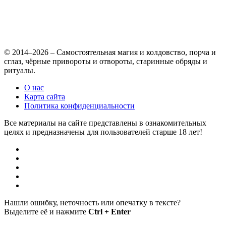
© 2014–2026 – Самостоятельная магия и колдовство, порча и
сглаз, чёрные привороты и отвороты, старинные обряды и
ритуалы.
О нас
Карта сайта
Политика конфиденциальности
Все материалы на сайте представлены в ознакомительных
целях и предназначены для пользователей старше 18 лет!
Нашли ошибку, неточность или опечатку в тексте?
Выделите её и нажмите
Ctrl + Enter