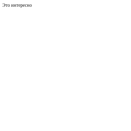
Это интересно