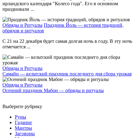
ирландского календаря "Колесо года". Его в основном
праздновали ...
Обряды и Ритуалы
Праздник Йоль — история традиций,
обрядов и ритуалов
С 21 на 22 декабря будет самая долгая ночь в году. В эту ночь
отмечается ...
Обряды и Ритуалы
Самайн — кельтский праздник последнего дня сбора урожая
Обряды и Ритуалы
Осенний праздник Мабон — обряды и ритуалы
Выберите рубрику
Руны
Гадание
Мантры
Заговоры