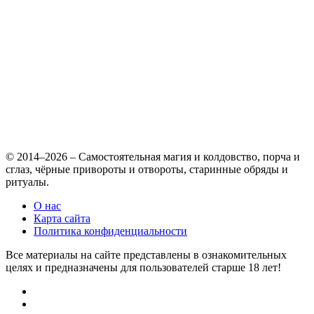
© 2014–2026 – Самостоятельная магия и колдовство, порча и
сглаз, чёрные привороты и отвороты, старинные обряды и
ритуалы.
О нас
Карта сайта
Политика конфиденциальности
Все материалы на сайте представлены в ознакомительных
целях и предназначены для пользователей старше 18 лет!