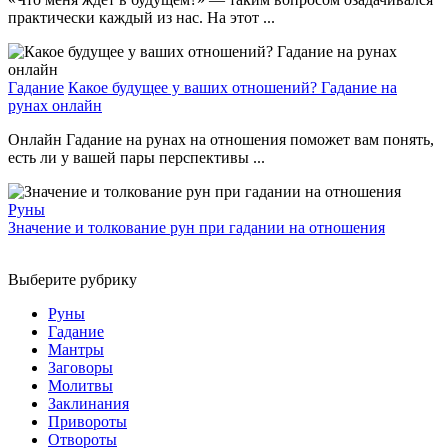
практически каждый из нас. На этот ...
Гадание
Какое будущее у ваших отношений? Гадание на
рунах онлайн
Онлайн Гадание на рунах на отношения поможет вам понять,
есть ли у вашей пары перспективы ...
Руны
Значение и толкование рун при гадании на отношения
Выберите рубрику
Руны
Гадание
Мантры
Заговоры
Молитвы
Заклинания
Привороты
Отвороты