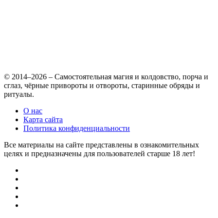
© 2014–2026 – Самостоятельная магия и колдовство, порча и
сглаз, чёрные привороты и отвороты, старинные обряды и
ритуалы.
О нас
Карта сайта
Политика конфиденциальности
Все материалы на сайте представлены в ознакомительных
целях и предназначены для пользователей старше 18 лет!