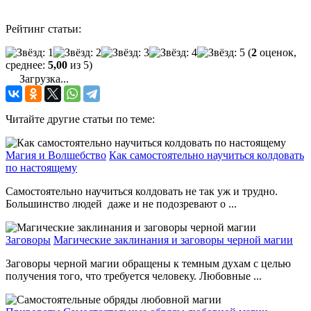
Рейтинг статьи:
(
2
оценок,
среднее:
5,00
из 5)
Загрузка...
Читайте другие статьи по теме:
Магия и Волшебство
Как самостоятельно научиться колдовать
по настоящему
Самостоятельно научиться колдовать не так уж и трудно.
Большинство людей даже и не подозревают о ...
Заговоры
Магические заклинания и заговоры черной магии
Заговоры черной магии обращены к темным духам с целью
получения того, что требуется человеку. Любовные ...