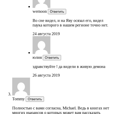
wernoon
Ответить
Во сне видел, и на Яву осязал его, видел
паука которого в нашем регионе точно нет.
24 августа 2019
юлия
Ответить
здравствуйте ! да видели в живую демона
26 августа 2019
Tommy
Ответить
Полностью с вами согласна, Michaеl. Ведь в книгах нет
многих ньюансов о которых может вам рассказать