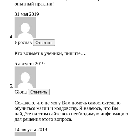
опытный практик!
31 мая 2019
Ярослав
Ответить
Кто возьмёт в ученики, пишите….
5 августа 2019
Gloria
Ответить
Сожалею, что не могу Вам помочь самостоятельно
обучиться магии и колдовству. Я надеюсь, что Вы
найдёте на этом сайте всю необходимую информацию
для решения этого вопроса.
14 августа 2019