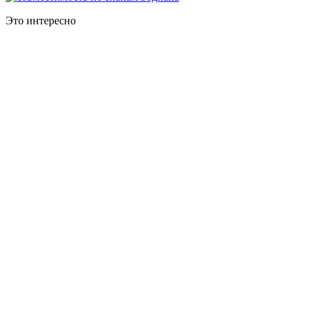
Это интересно