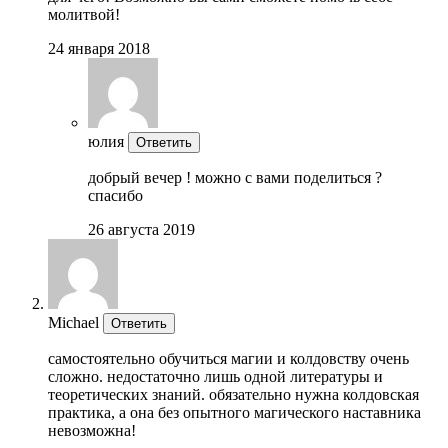
молитвой!
24 января 2018
юлия
Ответить
добрый вечер ! можно с вами поделиться ?
спасибо
26 августа 2019
Michaеl
Ответить
самостоятельно обучиться магии и колдовству очень
сложно. недостаточно лишь одной литературы и
теоретических знаний. обязательно нужна колдовская
практика, а она без опытного магического наставника
невозможна!