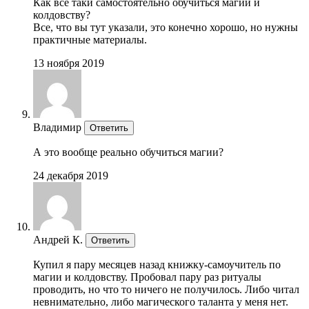
Как все таки самостоятельно обучиться магии и
колдовству?
Все, что вы тут указали, это конечно хорошо, но нужны
практичные материалы.
13 ноября 2019
Владимир
Ответить
А это вообще реально обучиться магии?
24 декабря 2019
Андрей К.
Ответить
Купил я пару месяцев назад книжку-самоучитель по
магии и колдовству. Пробовал пару раз ритуалы
проводить, но что то ничего не получилось. Либо читал
невнимательно, либо магического таланта у меня нет.