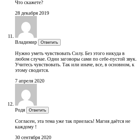
Что скажете?
28 декабря 2019
Владимир
Ответить
Нужно уметь чувствовать Силу. Без этого никуда в
любом случае. Одни заговоры сами по себе-пустой звук.
Учитесь чувствовать. Так или иначе, все, в основном, к
этому сводится.
7 апреля 2020
Родя
Ответить
Согласен, эта тема уже так приелась! Магия даётся не
каждому !
30 сентября 2020