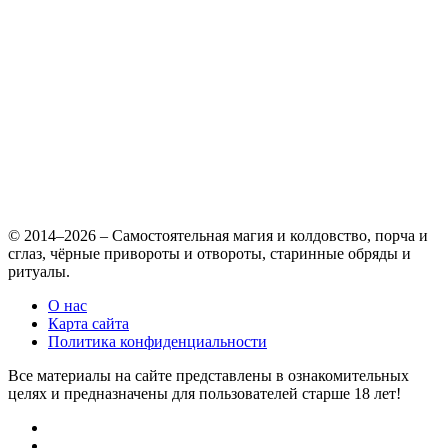
© 2014–2026 – Самостоятельная магия и колдовство, порча и
сглаз, чёрные привороты и отвороты, старинные обряды и
ритуалы.
О нас
Карта сайта
Политика конфиденциальности
Все материалы на сайте представлены в ознакомительных
целях и предназначены для пользователей старше 18 лет!