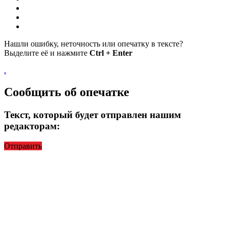
Нашли ошибку, неточность или опечатку в тексте?
Выделите её и нажмите
Ctrl + Enter
.
Сообщить об опечатке
Текст, который будет отправлен нашим
редакторам:
Отправить