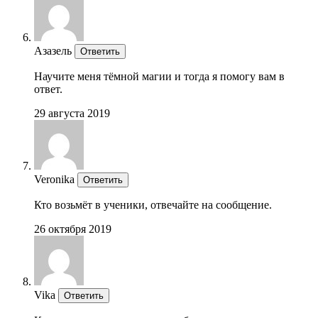
Азазель
Ответить
Научите меня тёмной магии и тогда я помогу вам в
ответ.
29 августа 2019
Veronika
Ответить
Кто возьмёт в ученики, отвечайте на сообщение.
26 октября 2019
Vika
Ответить