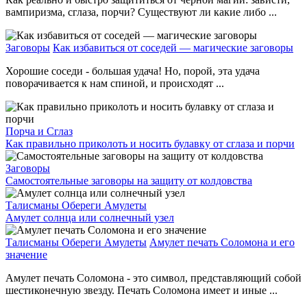
вампиризма, сглаза, порчи? Существуют ли какие либо ...
Заговоры
Как избавиться от соседей — магические заговоры
Хорошие соседи - большая удача! Но, порой, эта удача
поворачивается к нам спиной, и происходят ...
Порча и Сглаз
Как правильно приколоть и носить булавку от сглаза и порчи
Заговоры
Самостоятельные заговоры на защиту от колдовства
Талисманы Обереги Амулеты
Амулет солнца или солнечный узел
Талисманы Обереги Амулеты
Амулет печать Соломона и его
значение
Амулет печать Соломона - это символ, представляющий собой
шестиконечную звезду. Печать Соломона имеет и иные ...