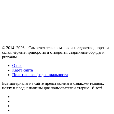
© 2014–2026 – Самостоятельная магия и колдовство, порча и
сглаз, чёрные привороты и отвороты, старинные обряды и
ритуалы.
О нас
Карта сайта
Политика конфиденциальности
Все материалы на сайте представлены в ознакомительных
целях и предназначены для пользователей старше 18 лет!