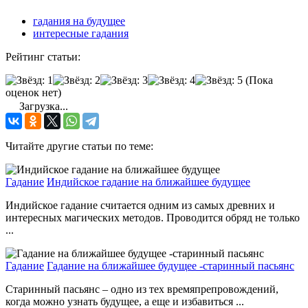
гадания на будущее
интересные гадания
Рейтинг статьи:
(Пока
оценок нет)
Загрузка...
Читайте другие статьи по теме:
Гадание
Индийское гадание на ближайшее будущее
Индийское гадание считается одним из самых древних и
интересных магических методов. Проводится обряд не только
...
Гадание
Гадание на ближайшее будущее -старинный пасьянс
Старинный пасьянс – одно из тех времяпрепровождений,
когда можно узнать будущее, а еще и избавиться ...