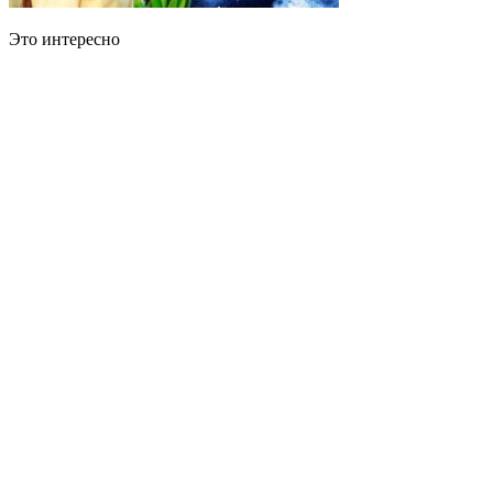
Это интересно