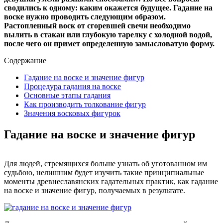
сводились к одному: каким окажется будущее. Гадание на
воске нужно проводить следующим образом.
Растопленный воск от сгоревшей свечи необходимо
вылить в стакан или глубокую тарелку с холодной водой,
после чего он примет определенную замысловатую форму.
Содержание
Гадание на воске и значение фигур
Процедура гадания на воске
Основные этапы гадания
Как производить толкование фигур
Значения восковых фигурок
Гадание на воске и значение фигур
Для людей, стремящихся больше узнать об уготованном им
судьбою, нелишним будет изучить такие принципиальные
моменты древнеславянских гадательных практик, как гадание
на воске и значение фигур, получаемых в результате.