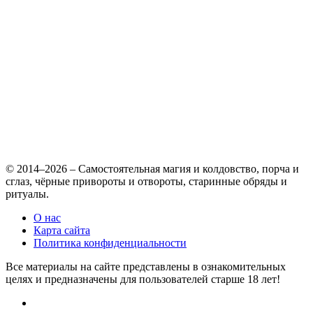
© 2014–2026 – Самостоятельная магия и колдовство, порча и
сглаз, чёрные привороты и отвороты, старинные обряды и
ритуалы.
О нас
Карта сайта
Политика конфиденциальности
Все материалы на сайте представлены в ознакомительных
целях и предназначены для пользователей старше 18 лет!