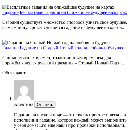
Гадание
Бесплатные гадания на ближайшее будущее на картах
Сегодня существует множество способов узнать свое будущее.
Самым популярным считается гадание на будущее на картах.
...
Гадание
Гадание на Старый Новый год на любовь и будущее
С незапамятных времен, традиционным временем для
ворожбы являлся русский праздник – Старый Новый Год и ...
Обсуждают
Алевтина
Ответить
Гадание на воске и воде — это очень простое и легкое в
исполнении гадание, которое каждый может выполнить
у себя дома! Его еще наши про-пробабки использовали.