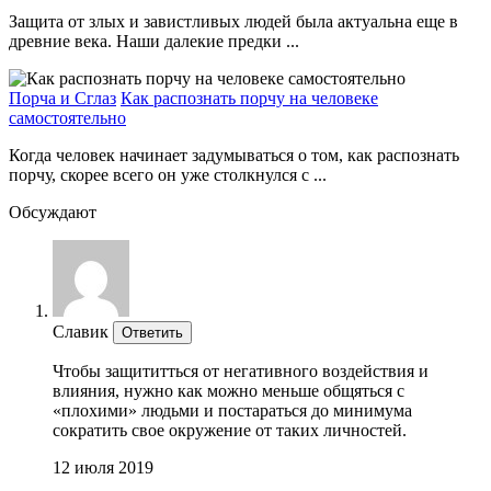
Защита от злых и завистливых людей была актуальна еще в
древние века. Наши далекие предки ...
Порча и Сглаз
Как распознать порчу на человеке
самостоятельно
Когда человек начинает задумываться о том, как распознать
порчу, скорее всего он уже столкнулся с ...
Обсуждают
Славик
Ответить
Чтобы защититться от негативного воздействия и
влияния, нужно как можно меньше общяться с
«плохими» людьми и постараться до минимума
сократить свое окружение от таких личностей.
12 июля 2019