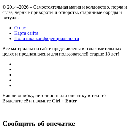
© 2014–2026 – Самостоятельная магия и колдовство, порча и
сглаз, чёрные привороты и отвороты, старинные обряды и
ритуалы.
О нас
Карта сайта
Политика конфиденциальности
Все материалы на сайте представлены в ознакомительных
целях и предназначены для пользователей старше 18 лет!
Нашли ошибку, неточность или опечатку в тексте?
Выделите её и нажмите
Ctrl + Enter
.
Сообщить об опечатке