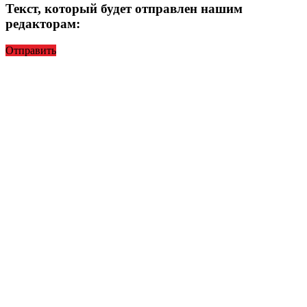
Текст, который будет отправлен нашим
редакторам:
Отправить