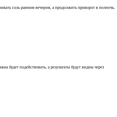
ривать соль ранним вечером, а продолжить приворот в полночь.
лжна будет подействовать, а результаты будут видны через