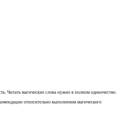
ть. Читать магические слова нужно в полном одиночестве.
рекомендации относительно выполнения магического