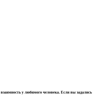
взаимность у любимого человека. Если вы задались