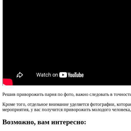
Решив приворожить парня по фото, важно следовать в точности
Кроме того, отдельное внимание уделяется фотографии, котора
мероприятия, у вас получится приворожить молодого человека,
Возможно, вам интересно: