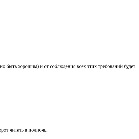
но быть хорошим) и от соблюдения всех этих требований будет
рот читать в полночь.