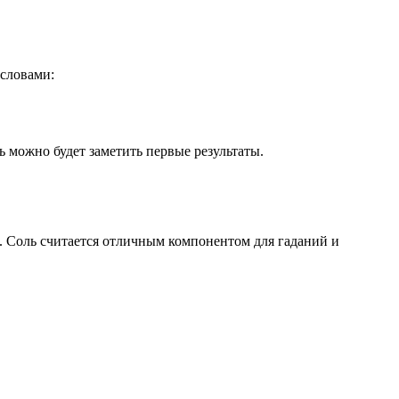
 словами:
 можно будет заметить первые результаты.
ь. Соль считается отличным компонентом для гаданий и