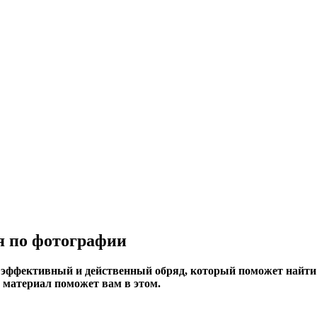
я по фотографии
эффективный и действенный обряд, который поможет найти 
 материал поможет вам в этом.