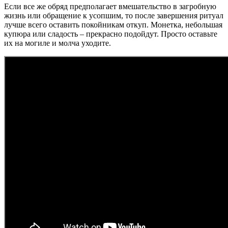
Если все же обряд предполагает вмешательство в загробную
жизнь или обращение к усопшим, то после завершения ритуал
лучше всего оставить покойникам откуп. Монетка, небольшая
купюра или сладость – прекрасно подойдут. Просто оставьте
их на могиле и молча уходите.