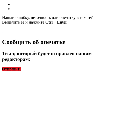
Нашли ошибку, неточность или опечатку в тексте?
Выделите её и нажмите
Ctrl + Enter
.
Сообщить об опечатке
Текст, который будет отправлен нашим
редакторам:
Отправить