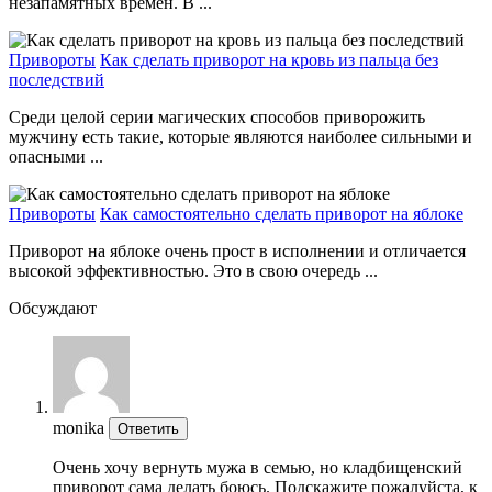
незапамятных времен. В ...
Привороты
Как сделать приворот на кровь из пальца без
последствий
Среди целой серии магических способов приворожить
мужчину есть такие, которые являются наиболее сильными и
опасными ...
Привороты
Как самостоятельно сделать приворот на яблоке
Приворот на яблоке очень прост в исполнении и отличается
высокой эффективностью. Это в свою очередь ...
Обсуждают
monika
Ответить
Очень хочу вернуть мужа в семью, но кладбищенский
приворот сама делать боюсь. Подскажите пожалуйста, к