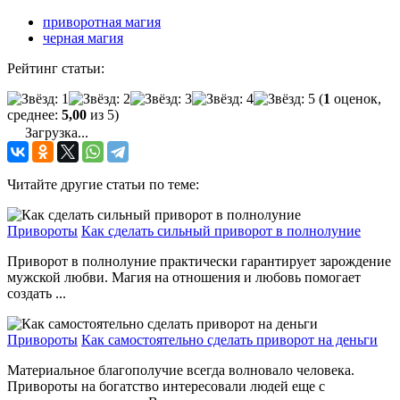
приворотная магия
черная магия
Рейтинг статьи:
(
1
оценок,
среднее:
5,00
из 5)
Загрузка...
Читайте другие статьи по теме:
Привороты
Как сделать сильный приворот в полнолуние
Приворот в полнолуние практически гарантирует зарождение
мужской любви. Магия на отношения и любовь помогает
создать ...
Привороты
Как самостоятельно сделать приворот на деньги
Материальное благополучие всегда волновало человека.
Привороты на богатство интересовали людей еще с