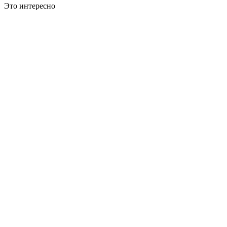
Это интересно