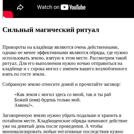
Сильный магический ритуал
Привороты на кладбище являются очень действенными,
однако не менее эффективными являются обряды, где нужно
использовать землю, взятую в этом месте. Рассмотрим такой
ритуал. Для его выполнения нужно ночью отправиться на
кладбище и с сорока могил с именем вашего возлюбленного
взять по госте земли.
Собранную землю отнесите домой и прочитайте заговор:
«Как земля с могил здесь со мной, так и ты раб
Божий (имя) будешь только мой.
Аминь!».
Заговоренную землю нужно убрать подальше и хранить в
потайном месте. Кладбищенские обряды начинают действие
уже на девятый день после проведения. А чтобы
минимализировать любые негативные последствия нужно