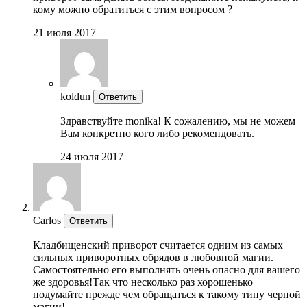
кому можно обратиться с этим вопросом ?
21 июля 2017
koldun
Ответить
Здравствуйте monika! К сожалению, мы не можем
Вам конкретно кого либо рекомендовать.
24 июля 2017
Carlos
Ответить
Кладбищенский приворот считается одним из самых
сильных приворотных обрядов в любовной магии.
Самостоятельно его выполнять очень опасно для вашего
же здоровья!Так что несколько раз хорошенько
подумайте прежде чем обращаться к такому типу черной
магии!