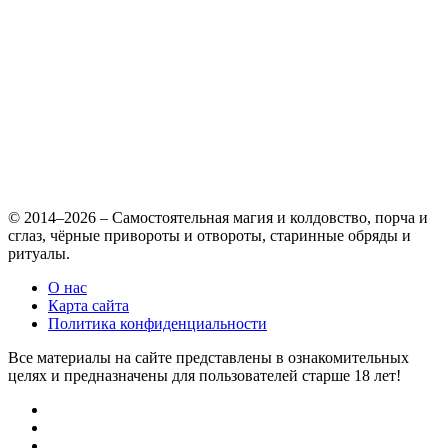
© 2014–2026 – Самостоятельная магия и колдовство, порча и
сглаз, чёрные привороты и отвороты, старинные обряды и
ритуалы.
О нас
Карта сайта
Политика конфиденциальности
Все материалы на сайте представлены в ознакомительных
целях и предназначены для пользователей старше 18 лет!