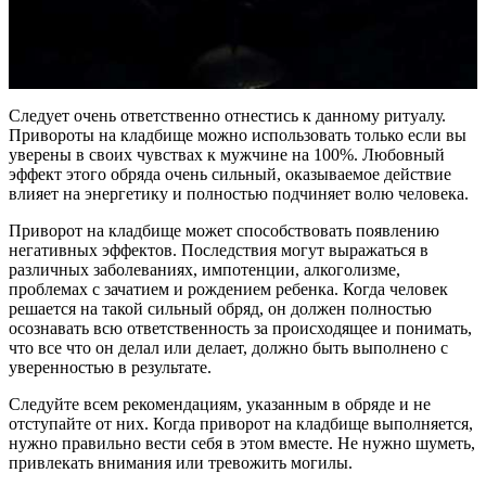
Следует очень ответственно отнестись к данному ритуалу.
Привороты на кладбище можно использовать только если вы
уверены в своих чувствах к мужчине на 100%. Любовный
эффект этого обряда очень сильный, оказываемое действие
влияет на энергетику и полностью подчиняет волю человека.
Приворот на кладбище может способствовать появлению
негативных эффектов. Последствия могут выражаться в
различных заболеваниях, импотенции, алкоголизме,
проблемах с зачатием и рождением ребенка. Когда человек
решается на такой сильный обряд, он должен полностью
осознавать всю ответственность за происходящее и понимать,
что все что он делал или делает, должно быть выполнено с
уверенностью в результате.
Следуйте всем рекомендациям, указанным в обряде и не
отступайте от них. Когда приворот на кладбище выполняется,
нужно правильно вести себя в этом вместе. Не нужно шуметь,
привлекать внимания или тревожить могилы.