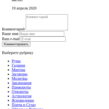
19 апреля 2020
Комментарий
Ваше имя
Ваш e-mail
Комментировать
Выберите рубрику
Руны
Гадание
Мантры
Заговоры
Молитвы
Заклинания
Привороты
Отвороты
Астрология
Ясновидение
Порча и Сглаз