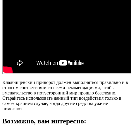
Кладбищенский приворот должен выполняться правильно и в
строгом соответствии со всеми рекомендациями, чтобы
вмешательство в потусторонний мир прошло бесследно.
Старайтесь использовать данный тип воздействия только в
самом крайнем случае, когда другие средства уже не
помогают.
Возможно, вам интересно: