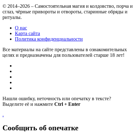
© 2014–2026 – Самостоятельная магия и колдовство, порча и
сглаз, чёрные привороты и отвороты, старинные обряды и
ритуалы.
О нас
Карта сайта
Политика конфиденциальности
Все материалы на сайте представлены в ознакомительных
целях и предназначены для пользователей старше 18 лет!
Нашли ошибку, неточность или опечатку в тексте?
Выделите её и нажмите
Ctrl + Enter
.
Сообщить об опечатке