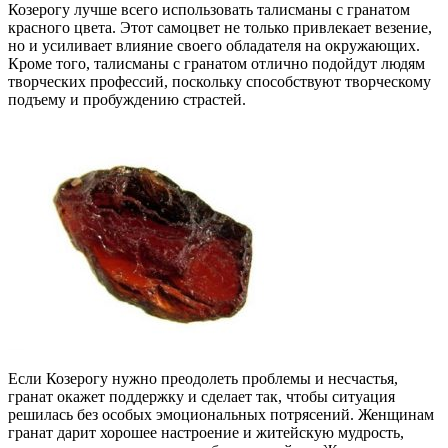
Козерогу лучше всего использовать талисманы с гранатом
красного цвета. Этот самоцвет не только привлекает везение,
но и усиливает влияние своего обладателя на окружающих.
Кроме того, талисманы с гранатом отлично подойдут людям
творческих профессий, поскольку способствуют творческому
подъему и пробуждению страстей.
Если Козерогу нужно преодолеть проблемы и несчастья,
гранат окажет поддержку и сделает так, чтобы ситуация
решилась без особых эмоциональных потрясений. Женщинам
гранат дарит хорошее настроение и житейскую мудрость,