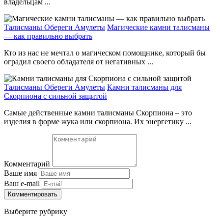
владельцам ...
Талисманы Обереги Амулеты
Магические камни талисманы
— как правильно выбрать
Кто из нас не мечтал о магическом помощнике, который бы
оградил своего обладателя от негативных ...
Талисманы Обереги Амулеты
Камни талисманы для
Скорпиона с сильной защитой
Самые действенные камни талисманы Скорпиона – это
изделия в форме жука или скорпиона. Их энергетику ...
Комментарий
Ваше имя
Ваш e-mail
Комментировать
Выберите рубрику