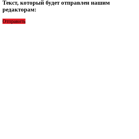
Текст, который будет отправлен нашим
редакторам:
Отправить