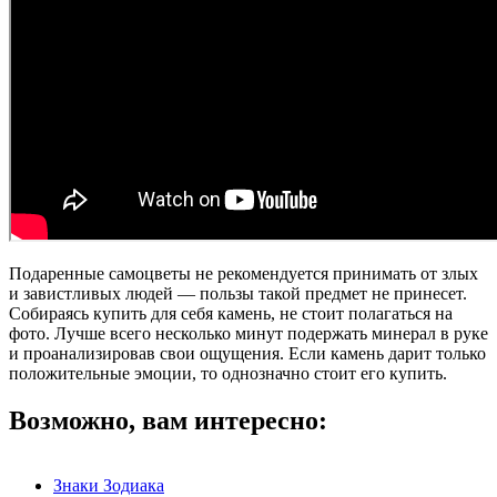
Подаренные самоцветы не рекомендуется принимать от злых
и завистливых людей — пользы такой предмет не принесет.
Собираясь купить для себя камень, не стоит полагаться на
фото. Лучше всего несколько минут подержать минерал в руке
и проанализировав свои ощущения. Если камень дарит только
положительные эмоции, то однозначно стоит его купить.
Возможно, вам интересно:
Знаки Зодиака