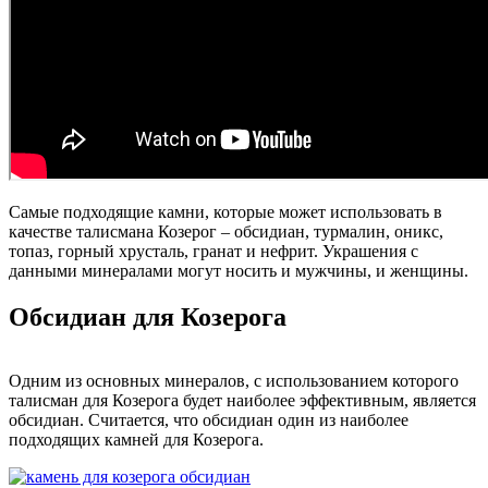
Самые подходящие камни, которые может использовать в
качестве талисмана Козерог – обсидиан, турмалин, оникс,
топаз, горный хрусталь, гранат и нефрит. Украшения с
данными минералами могут носить и мужчины, и женщины.
Обсидиан для Козерога
Одним из основных минералов, с использованием которого
талисман для Козерога будет наиболее эффективным, является
обсидиан. Считается, что обсидиан один из наиболее
подходящих камней для Козерога.