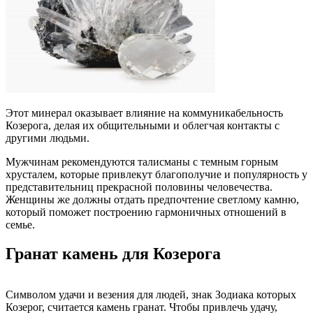
Этот минерал оказывает влияние на коммуникабельность
Козерога, делая их общительными и облегчая контакты с
другими людьми.
Мужчинам рекомендуются талисманы с темным горным
хрусталем, которые привлекут благополучие и популярность у
представительниц прекрасной половины человечества.
Женщины же должны отдать предпочтение светлому камню,
который поможет построению гармоничных отношений в
семье.
Гранат камень для Козерога
Символом удачи и везения для людей, знак Зодиака которых
Козерог, считается камень гранат. Чтобы привлечь удачу,