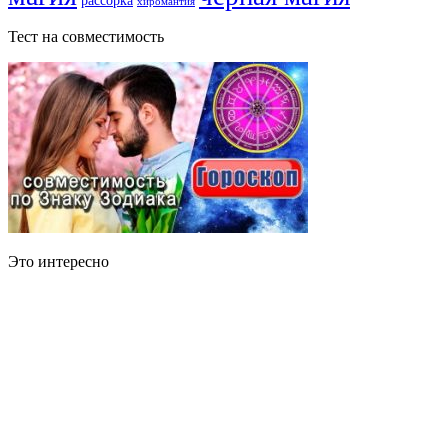
хиромантия
Тест на совместимость
Это интересно