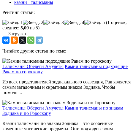
камни - талисманы
Рейтинг статьи:
(
1
оценок,
среднее:
5,00
из 5)
Загрузка...
Читайте другие статьи по теме:
Талисманы Обереги Амулеты
Камни талисманы подходящие
Ракам по гороскопу
Из всех представителей зодиакального созвездия, Рак является
самым загадочным и скрытным знаком Зодиака. Чтобы
помочь ...
Талисманы Обереги Амулеты
Камни талисманы по знакам
Зодиака и по Гороскопу
Камни талисманы по знакам Зодиака – это особенные
каменные магические предметы. Они подходят своим