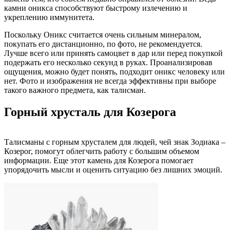
камни оникса способствуют быстрому излечению и
укреплению иммунитета.
Поскольку Оникс считается очень сильным минералом,
покупать его дистанционно, по фото, не рекомендуется.
Лучше всего или принять самоцвет в дар или перед покупкой
подержать его несколько секунд в руках. Проанализировав
ощущения, можно будет понять, подходит оникс человеку или
нет. Фото и изображения не всегда эффективны при выборе
такого важного предмета, как талисман.
Горный хрусталь для Козерога
Талисманы с горным хрусталем для людей, чей знак Зодиака –
Козерог, помогут облегчить работу с большим объемом
информации. Еще этот камень для Козерога помогает
упорядочить мысли и оценить ситуацию без лишних эмоций.