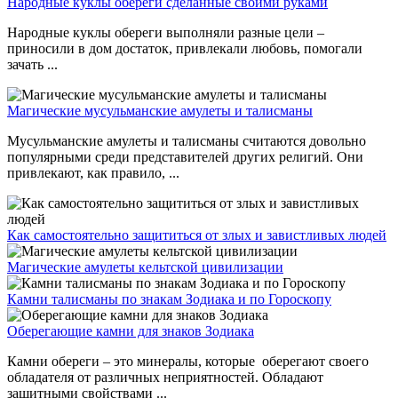
Народные куклы обереги сделанные своими руками
Народные куклы обереги выполняли разные цели –
приносили в дом достаток, привлекали любовь, помогали
зачать ...
Магические мусульманские амулеты и талисманы
Мусульманские амулеты и талисманы считаются довольно
популярными среди представителей других религий. Они
привлекают, как правило, ...
Как самостоятельно защититься от злых и завистливых людей
Магические амулеты кельтской цивилизации
Камни талисманы по знакам Зодиака и по Гороскопу
Оберегающие камни для знаков Зодиака
Камни обереги – это минералы, которые оберегают своего
обладателя от различных неприятностей. Обладают
защитными свойствами ...