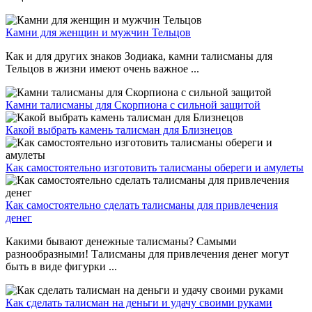
Камни для женщин и мужчин Тельцов
Как и для других знаков Зодиака, камни талисманы для
Тельцов в жизни имеют очень важное ...
Камни талисманы для Скорпиона с сильной защитой
Какой выбрать камень талисман для Близнецов
Как самостоятельно изготовить талисманы обереги и амулеты
Как самостоятельно сделать талисманы для привлечения
денег
Какими бывают денежные талисманы? Самыми
разнообразными! Талисманы для привлечения денег могут
быть в виде фигурки ...
Как сделать талисман на деньги и удачу своими руками