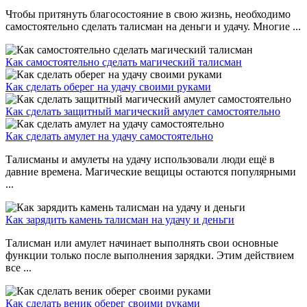
Чтобы притянуть благосостояние в свою жизнь, необходимо
самостоятельно сделать талисман на деньги и удачу. Многие ...
Как самостоятельно сделать магический талисман
Как сделать оберег на удачу своими руками
Как сделать защитный магический амулет самостоятельно
Как сделать амулет на удачу самостоятельно
Талисманы и амулеты на удачу использовали люди ещё в
давние времена. Магические вещицы остаются популярными
...
Как зарядить камень талисман на удачу и деньги
Талисман или амулет начинает выполнять свои основные
функции только после выполнения зарядки. Этим действием
все ...
Как сделать веник оберег своими руками