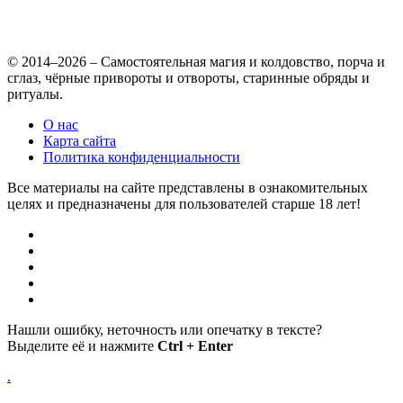
© 2014–2026 – Самостоятельная магия и колдовство, порча и
сглаз, чёрные привороты и отвороты, старинные обряды и
ритуалы.
О нас
Карта сайта
Политика конфиденциальности
Все материалы на сайте представлены в ознакомительных
целях и предназначены для пользователей старше 18 лет!
Нашли ошибку, неточность или опечатку в тексте?
Выделите её и нажмите
Ctrl + Enter
.