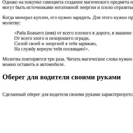
Однако на покупке самоцвета создание магического предмета 
могут быть источниками негативной энергии и плохо отразить
Когда минерал куплен, его нужно зарядить. Для этого нужно пр
молитву:
«Раба Божьего (имя) от всего плохого в дороге, в машине 
От всего злого и нехорошего огради,
Силой своей и энергией я тебя заряжаю,
На службу верную тебя посвящаю!».
Молитва повторяется три раза. Читать магические слова нужно 
можно оставить в автомобиле.
Оберег для водителя своими руками
Сделанный оберег для водителя своими руками характеризует