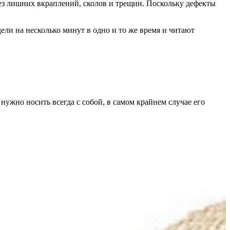
без лишних вкраплений, сколов и трещин. Поскольку дефекты
ели на несколько минут в одно и то же время и читают
нужно носить всегда с собой, в самом крайнем случае его