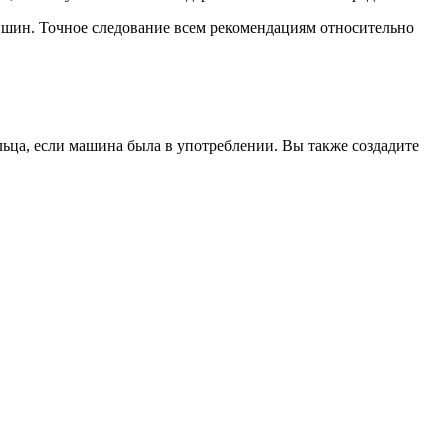
а шин. Точное следование всем рекомендациям относительно
льца, если машина была в употреблении. Вы также создадите