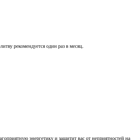
литву рекомендуется один раз в месяц.
агоприятную энергетику и защитит вас от неприятностей на