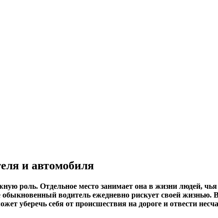
еля и автомобиля
ную роль. Отдельное место занимает она в жизни людей, чья 
е обыкновенный водитель ежедневно рискует своей жизнью. В
ожет уберечь себя от происшествия на дороге и отвести несча