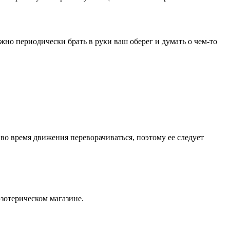
но периодически брать в руки ваш оберег и думать о чем-то
во время движения переворачиваться, поэтому ее следует
зотерическом магазине.