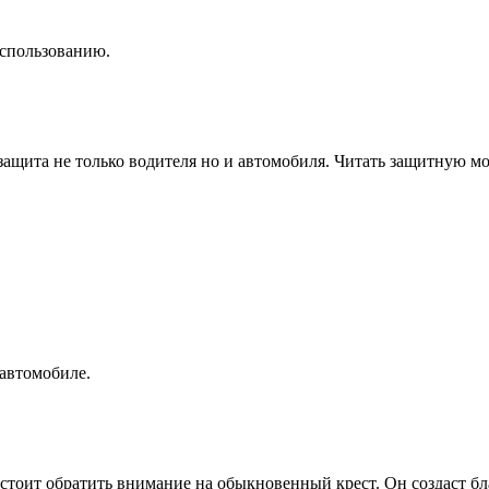
использованию.
защита не только водителя но и автомобиля. Читать защитную мо
 автомобиле.
стоит обратить внимание на обыкновенный крест. Он создаст бл