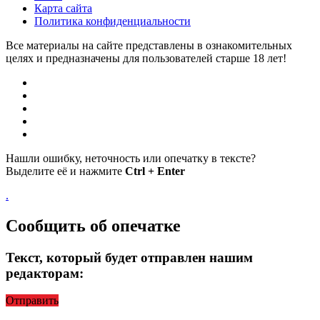
Карта сайта
Политика конфиденциальности
Все материалы на сайте представлены в ознакомительных
целях и предназначены для пользователей старше 18 лет!
Нашли ошибку, неточность или опечатку в тексте?
Выделите её и нажмите
Ctrl + Enter
.
Сообщить об опечатке
Текст, который будет отправлен нашим
редакторам:
Отправить