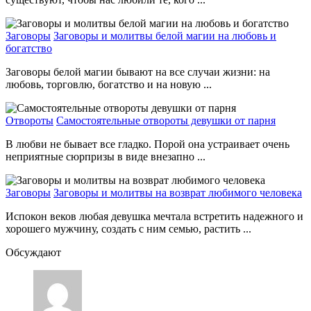
Заговоры
Заговоры и молитвы белой магии на любовь и
богатство
Заговоры белой магии бывают на все случаи жизни: на
любовь, торговлю, богатство и на новую ...
Отвороты
Самостоятельные отвороты девушки от парня
В любви не бывает все гладко. Порой она устраивает очень
неприятные сюрпризы в виде внезапно ...
Заговоры
Заговоры и молитвы на возврат любимого человека
Испокон веков любая девушка мечтала встретить надежного и
хорошего мужчину, создать с ним семью, растить ...
Обсуждают