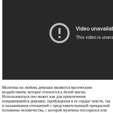
Молитвы на любовь девушки являются магическим
воздействием, которое относится к белой магии.
Использоваться оно может как для привлечения
понравившейся девушки, пробуждения в ее сердце чувств, так
и налаживания отношений с представительницей прекрасной
половины человечества, с которой мужчина поссорился или