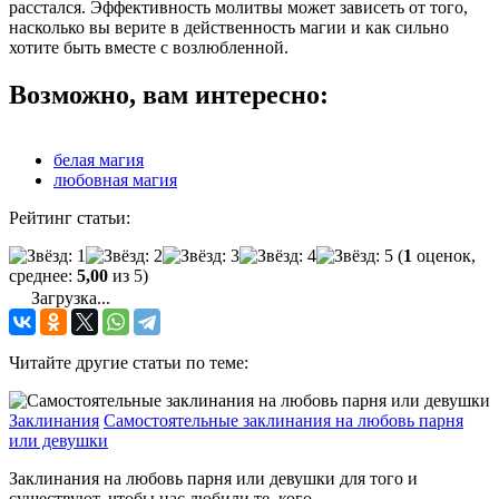
расстался. Эффективность молитвы может зависеть от того,
насколько вы верите в действенность магии и как сильно
хотите быть вместе с возлюбленной.
Возможно, вам интересно:
белая магия
любовная магия
Рейтинг статьи:
(
1
оценок,
среднее:
5,00
из 5)
Загрузка...
Читайте другие статьи по теме:
Заклинания
Самостоятельные заклинания на любовь парня
или девушки
Заклинания на любовь парня или девушки для того и
существуют, чтобы нас любили те, кого ...