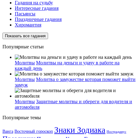
Гадания на судьбу
Интересные гадания
Пасьянсы
Праздничные гадания
Хиромантия
Показать все гадания
Популярные статьи
Молитвы
Молитвы на деньги и удачу в работе на
каждый день
Молитвы
Молитва о замужестве которая поможет выйти
замуж
Молитвы
Защитные молитвы и обереги для водителя и
автомобиля
Популярные темы
Знаки Зодиака
Ванга
Восточный гороскоп
Нострадамус