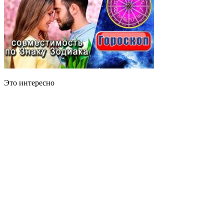
Это интересно