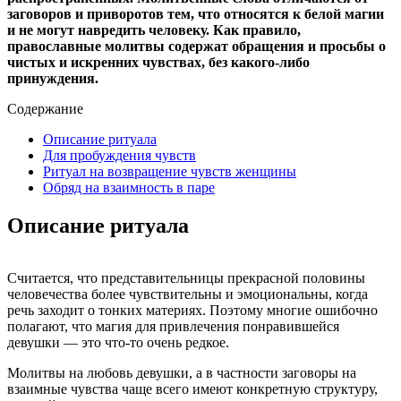
заговоров и приворотов тем, что относятся к белой магии
и не могут навредить человеку. Как правило,
православные молитвы содержат обращения и просьбы о
чистых и искренних чувствах, без какого-либо
принуждения.
Содержание
Описание ритуала
Для пробуждения чувств
Ритуал на возвращение чувств женщины
Обряд на взаимность в паре
Описание ритуала
Считается, что представительницы прекрасной половины
человечества более чувствительны и эмоциональны, когда
речь заходит о тонких материях. Поэтому многие ошибочно
полагают, что магия для привлечения понравившейся
девушки — это что-то очень редкое.
Молитвы на любовь девушки, а в частности заговоры на
взаимные чувства чаще всего имеют конкретную структуру,