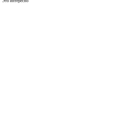
Это интересно