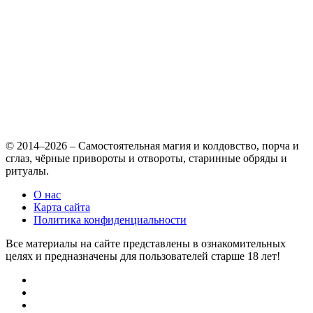
© 2014–2026 – Самостоятельная магия и колдовство, порча и
сглаз, чёрные привороты и отвороты, старинные обряды и
ритуалы.
О нас
Карта сайта
Политика конфиденциальности
Все материалы на сайте представлены в ознакомительных
целях и предназначены для пользователей старше 18 лет!