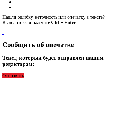
Нашли ошибку, неточность или опечатку в тексте?
Выделите её и нажмите
Ctrl + Enter
.
Сообщить об опечатке
Текст, который будет отправлен нашим
редакторам:
Отправить