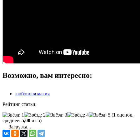
Возможно, вам интересно:
любовная магия
Рейтинг статьи:
(
1
оценок,
среднее:
5,00
из 5)
Загрузка...