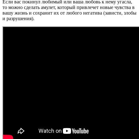
Если вас покинул любимый или ваша любовь к нему угасла,
то можно сделать амулет, который привлечет новые чувства в
вашу жизнь и сохранит их от любого негатива (зависти, злобы
и разрушения).