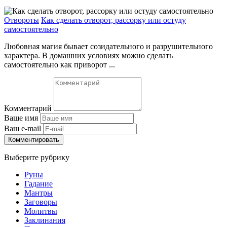
Отвороты
Как сделать отворот, рассорку или остуду
самостоятельно
Любовная магия бывает созидательного и разрушительного
характера. В домашних условиях можно сделать
самостоятельно как приворот ...
Комментарий
Ваше имя
Ваш e-mail
Комментировать
Выберите рубрику
Руны
Гадание
Мантры
Заговоры
Молитвы
Заклинания