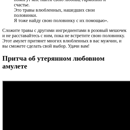
счастье.
Это травы влюбленных, нашедших свои
половинки.
Я тоже найду свою половинку с их помощью».
Сложите травы с другими ингредиентами в розовый мешочек
и не расставайтесь с ним, пока не встретите свою половинку.
Этот амулет притянет многих влюбленных в вас мужчин, и
вы сможете сделать свой выбор. Удачи вам!
Притча об утерянном любовном
амулете