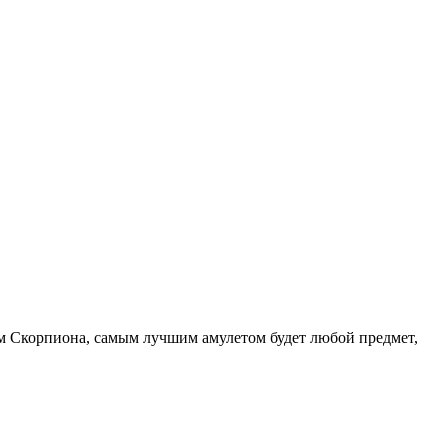
м Скорпиона, самым лучшим амулетом будет любой предмет,