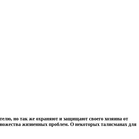
телю, но так же охраняют и защищают своего хозяина от
множества жизненных проблем. О некоторых талисманах для