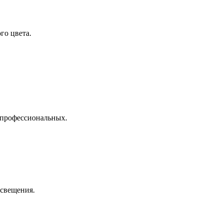
го цвета.
 профессиональных.
освещения.