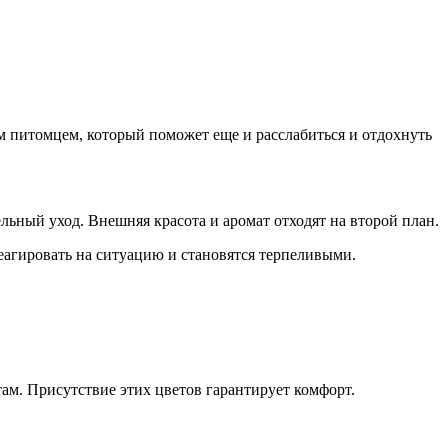
 питомцем, который поможет еще и расслабиться и отдохнуть
ьный уход. Внешняя красота и аромат отходят на второй план.
реагировать на ситуацию и становятся терпеливыми.
ам. Присутствие этих цветов гарантирует комфорт.