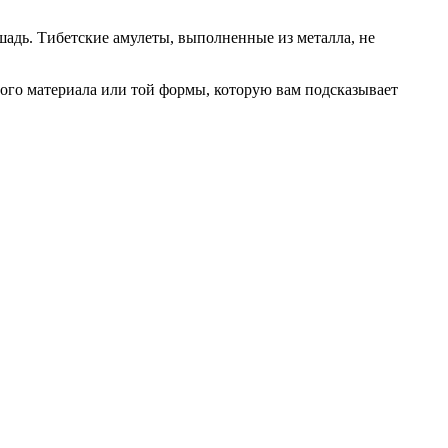
шадь. Тибетские амулеты, выполненные из металла, не
ого материала или той формы, которую вам подсказывает