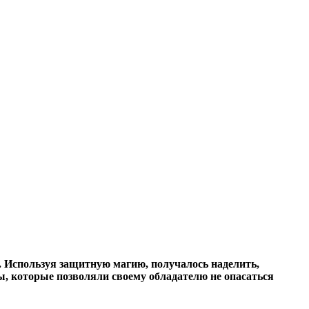
. Используя защитную магию, получалось наделить,
, которые позволяли своему обладателю не опасаться