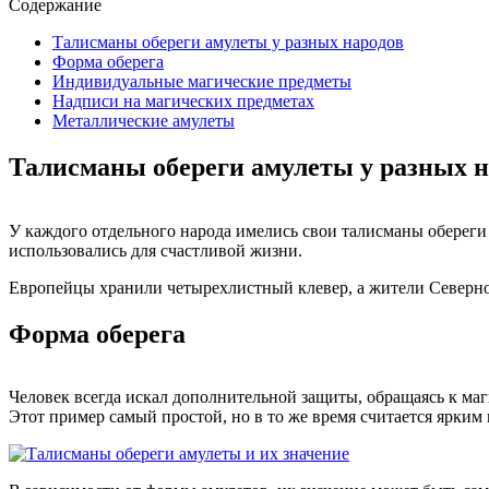
Содержание
Талисманы обереги амулеты у разных народов
Форма оберега
Индивидуальные магические предметы
Надписи на магических предметах
Металлические амулеты
Талисманы обереги амулеты у разных н
У каждого отдельного народа имелись свои талисманы обереги
использовались для счастливой жизни.
Европейцы хранили четырехлистный клевер, а жители Северной
Форма оберега
Человек всегда искал дополнительной защиты, обращаясь к маг
Этот пример самый простой, но в то же время считается ярким