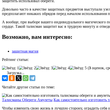
защитить использовал обереги.
Довольно часто в качестве защитных предметов выступали узел
предполагают никаких обрядов перед началом использования 
А вообще, при выборе вашего индивидуального магического по
сердце. Такой талисман защитит вас в трудную минуту и отведе
Возможно, вам интересно:
защитная магия
Рейтинг статьи:
(
3
оценок, ср
Загрузка...
Читайте другие статьи по теме:
Талисманы Обереги Амулеты
Как самостоятельно изготовить 
Чтобы изменить свою жизнь в лучшую сторону, оградить себя от