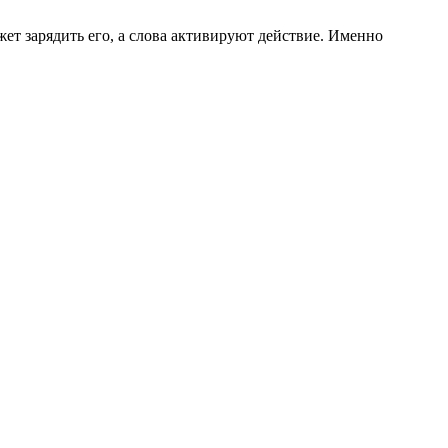
ет зарядить его, а слова активируют действие. Именно