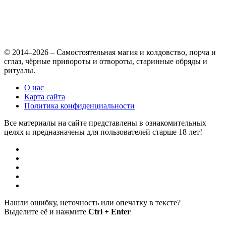
© 2014–2026 – Самостоятельная магия и колдовство, порча и
сглаз, чёрные привороты и отвороты, старинные обряды и
ритуалы.
О нас
Карта сайта
Политика конфиденциальности
Все материалы на сайте представлены в ознакомительных
целях и предназначены для пользователей старше 18 лет!
Нашли ошибку, неточность или опечатку в тексте?
Выделите её и нажмите
Ctrl + Enter