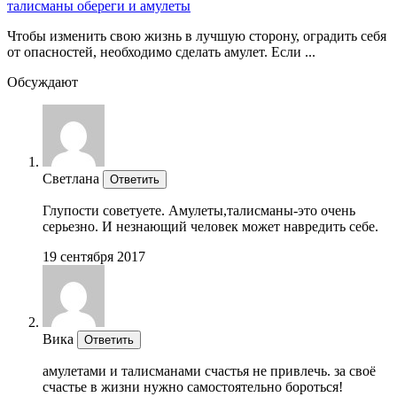
талисманы обереги и амулеты
Чтобы изменить свою жизнь в лучшую сторону, оградить себя
от опасностей, необходимо сделать амулет. Если ...
Обсуждают
Светлана
Ответить
Глупости советуете. Амулеты,талисманы-это очень
серьезно. И незнающий человек может навредить себе.
19 сентября 2017
Вика
Ответить
амулетами и талисманами счастья не привлечь. за своё
счастье в жизни нужно самостоятельно бороться!