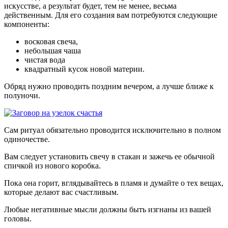
искусстве, а результат будет, тем не менее, весьма
действенным. Для его создания вам потребуются следующие
компоненты:
восковая свеча,
небольшая чаша
чистая вода
квадратный кусок новой материи.
Обряд нужно проводить поздним вечером, а лучше ближе к
полуночи.
Сам ритуал обязательно проводится исключительно в полном
одиночестве.
Вам следует установить свечу в стакан и зажечь ее обычной
спичкой из нового коробка.
Пока она горит, вглядывайтесь в пламя и думайте о тех вещах,
которые делают вас счастливым.
Любые негативные мысли должны быть изгнаны из вашей
головы.