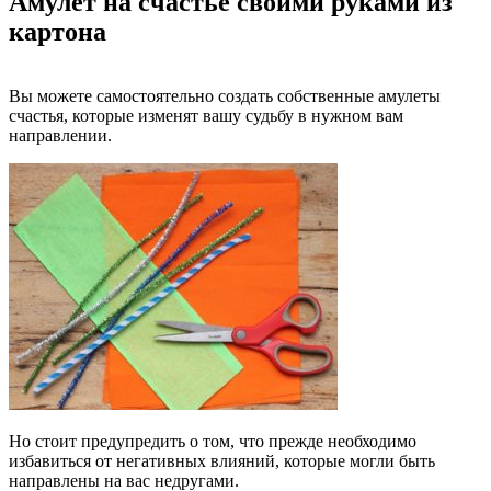
Амулет на счастье своими руками из
картона
Вы можете самостоятельно создать собственные амулеты
счастья, которые изменят вашу судьбу в нужном вам
направлении.
Но стоит предупредить о том, что прежде необходимо
избавиться от негативных влияний, которые могли быть
направлены на вас недругами.