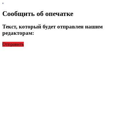
.
Сообщить об опечатке
Текст, который будет отправлен нашим
редакторам:
Отправить