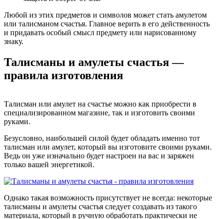
Любой из этих предметов и символов может стать амулетом
или талисманом счастья. Главное верить в его действенность
и придавать особый смысл предмету или нарисованному
знаку.
Талисманы и амулеты счастья —
правила изготовления
Талисман или амулет на счастье можно как приобрести в
специализированном магазине, так и изготовить своими
руками.
Безусловно, наибольшей силой будет обладать именно тот
талисман или амулет, который вы изготовите своими руками.
Ведь он уже изначально будет настроен на вас и заряжен
только вашей энергетикой.
Однако такая возможность присутствует не всегда: некоторые
талисманы и амулеты счастья следует создавать из такого
материала, который в ручную обработать практически не