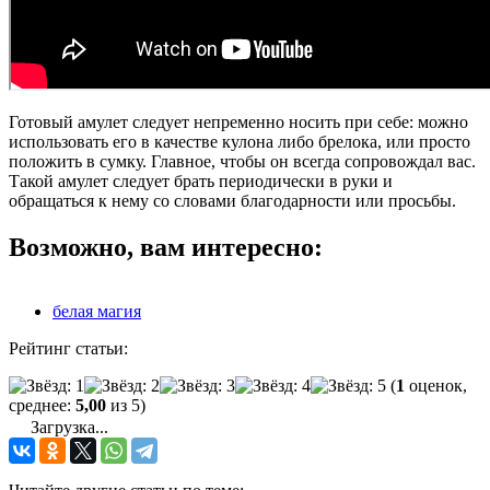
Готовый амулет следует непременно носить при себе: можно
использовать его в качестве кулона либо брелока, или просто
положить в сумку. Главное, чтобы он всегда сопровождал вас.
Такой амулет следует брать периодически в руки и
обращаться к нему со словами благодарности или просьбы.
Возможно, вам интересно:
белая магия
Рейтинг статьи:
(
1
оценок,
среднее:
5,00
из 5)
Загрузка...